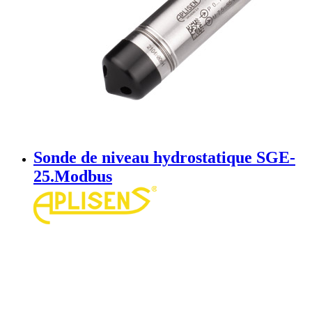
Sonde de niveau hydrostatique SGE-
25.Modbus