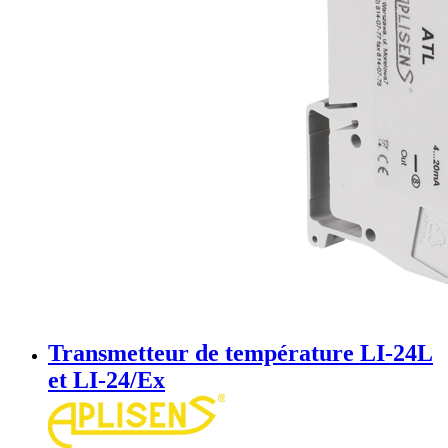
Transmetteur de température LI-24L
et LI-24/Ex