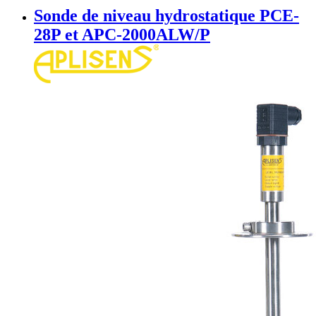
Sonde de niveau hydrostatique PCE-
28P et APC-2000ALW/P