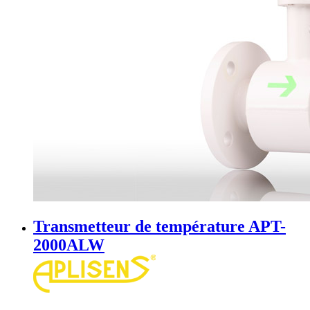
Transmetteur de température APT-
2000ALW