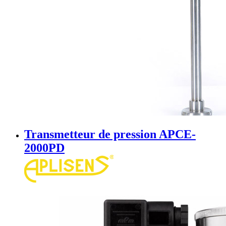
Transmetteur de pression APCE-
2000PD