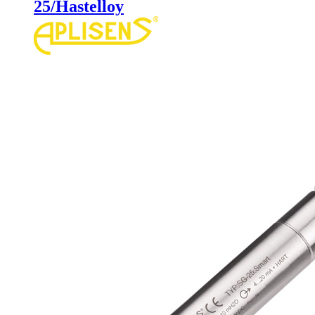
25/Hastelloy