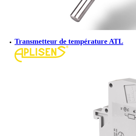
Transmetteur de température ATL