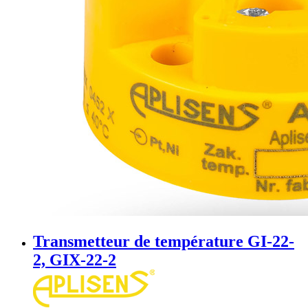
Transmetteur de température GI-22-
2, GIX-22-2