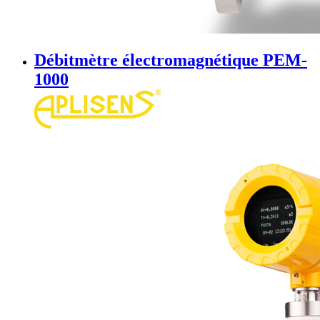
Débitmètre électromagnétique PEM-
1000