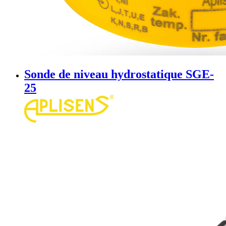
Sonde de niveau hydrostatique SGE-
25