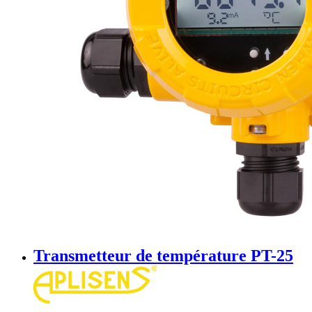
Transmetteur de température PT-25