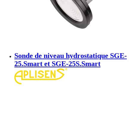
Sonde de niveau hydrostatique SGE-
25.Smart et SGE-25S.Smart