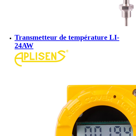
Transmetteur de température LI-
24AW