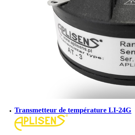
Transmetteur de température LI-24G