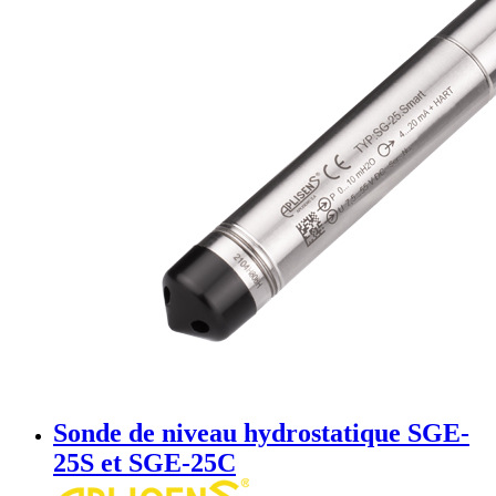
Sonde de niveau hydrostatique SGE-
25S et SGE-25C