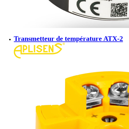
Transmetteur de température ATX-2