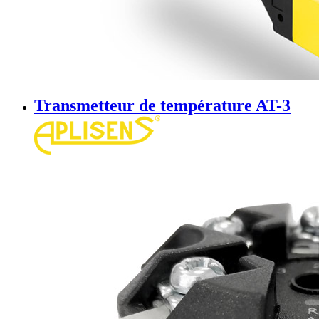
Transmetteur de température AT-3