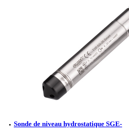
Sonde de niveau hydrostatique SGE-