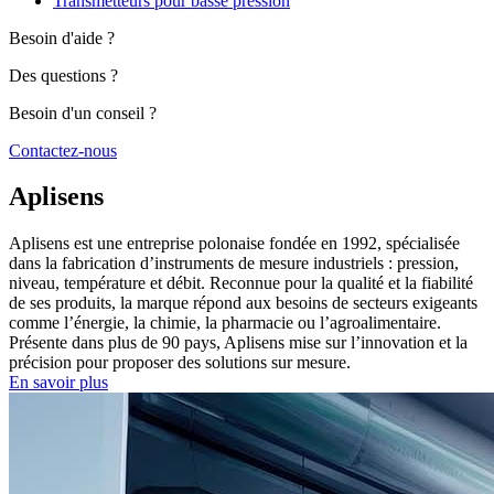
Transmetteurs pour basse pression
Besoin d'aide ?
Des questions ?
Besoin d'un conseil ?
Contactez-nous
Aplisens
Aplisens est une entreprise polonaise fondée en 1992, spécialisée
dans la fabrication d’instruments de mesure industriels : pression,
niveau, température et débit. Reconnue pour la qualité et la fiabilité
de ses produits, la marque répond aux besoins de secteurs exigeants
comme l’énergie, la chimie, la pharmacie ou l’agroalimentaire.
Présente dans plus de 90 pays, Aplisens mise sur l’innovation et la
précision pour proposer des solutions sur mesure.
En savoir plus