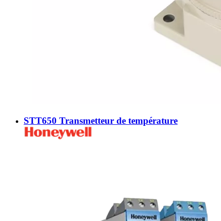
STT650 Transmetteur de température