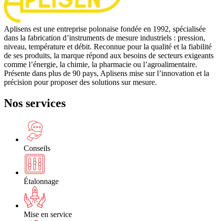
Aplisens est une entreprise polonaise fondée en 1992, spécialisée
dans la fabrication d’instruments de mesure industriels : pression,
niveau, température et débit. Reconnue pour la qualité et la fiabilité
de ses produits, la marque répond aux besoins de secteurs exigeants
comme l’énergie, la chimie, la pharmacie ou l’agroalimentaire.
Présente dans plus de 90 pays, Aplisens mise sur l’innovation et la
précision pour proposer des solutions sur mesure.
Nos services
Conseils
Étalonnage
Mise en service