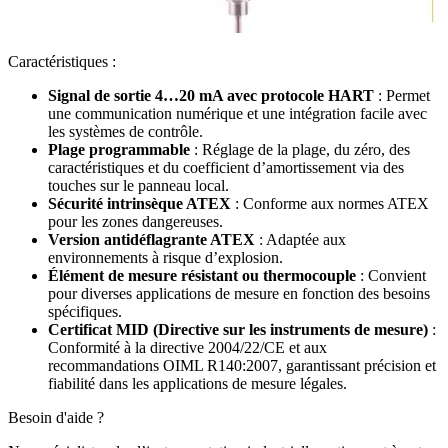
Caractéristiques :
Signal de sortie 4…20 mA avec protocole HART
: Permet
une communication numérique et une intégration facile avec
les systèmes de contrôle.
Plage programmable
: Réglage de la plage, du zéro, des
caractéristiques et du coefficient d’amortissement via des
touches sur le panneau local.
Sécurité intrinsèque ATEX
: Conforme aux normes ATEX
pour les zones dangereuses.
Version antidéflagrante ATEX
: Adaptée aux
environnements à risque d’explosion.
Élément de mesure résistant ou thermocouple
: Convient
pour diverses applications de mesure en fonction des besoins
spécifiques.
Certificat MID (Directive sur les instruments de mesure)
:
Conformité à la directive 2004/22/CE et aux
recommandations OIML R140:2007, garantissant précision et
fiabilité dans les applications de mesure légales.
Besoin d'aide ?