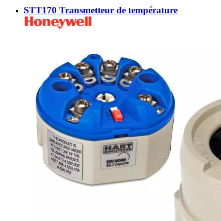
STT170 Transmetteur de température