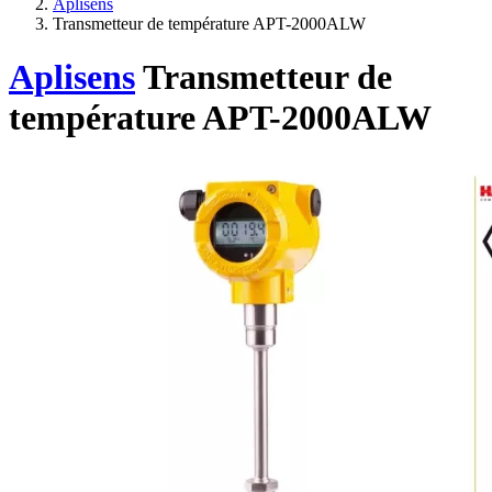
Aplisens
Transmetteur de température APT-2000ALW
Aplisens
Transmetteur de
température APT-2000ALW