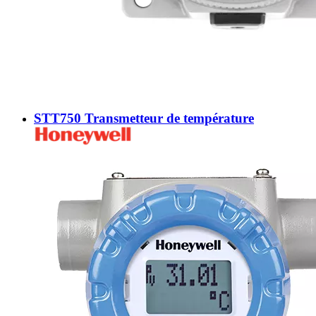
STT750 Transmetteur de température