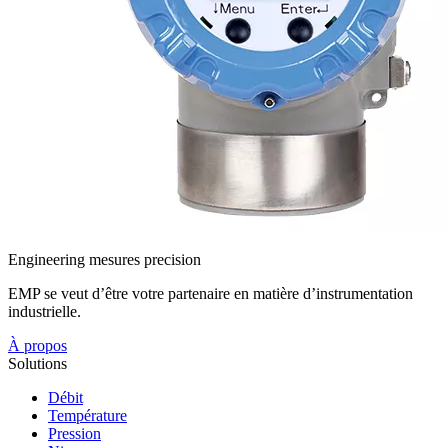
Engineering mesures precision
EMP se veut d’être votre partenaire en matière d’instrumentation
industrielle.
À propos
Solutions
Débit
Température
Pression