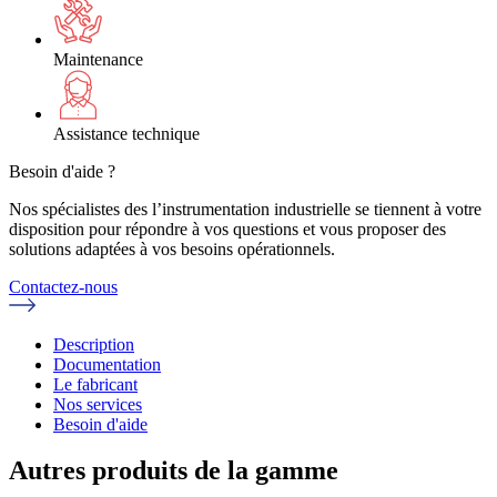
Maintenance
Assistance technique
Besoin d'aide ?
Nos spécialistes des l’instrumentation industrielle se tiennent à votre
disposition pour répondre à vos questions et vous proposer des
solutions adaptées à vos besoins opérationnels.
Contactez-nous
Description
Documentation
Le fabricant
Nos services
Besoin d'aide
Autres produits de la gamme