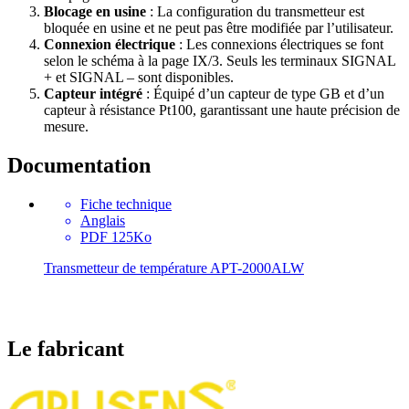
Blocage en usine
: La configuration du transmetteur est
bloquée en usine et ne peut pas être modifiée par l’utilisateur.
Connexion électrique
: Les connexions électriques se font
selon le schéma à la page IX/3. Seuls les terminaux SIGNAL
+ et SIGNAL – sont disponibles.
Capteur intégré
: Équipé d’un capteur de type GB et d’un
capteur à résistance Pt100, garantissant une haute précision de
mesure.
Documentation
Fiche technique
Anglais
PDF 125Ko
Transmetteur de température APT-2000ALW
Le fabricant