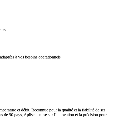
urs.
 adaptées à vos besoins opérationnels.
pérature et débit. Reconnue pour la qualité et la fiabilité de ses
s de 90 pays, Aplisens mise sur l’innovation et la précision pour