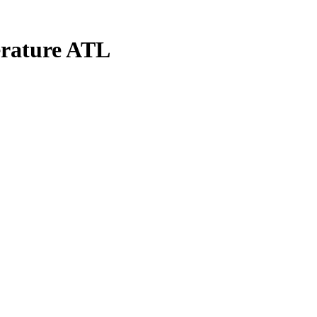
érature ATL