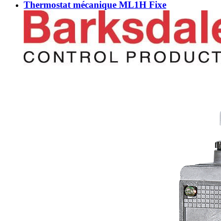
Thermostat mécanique ML1H Fixe