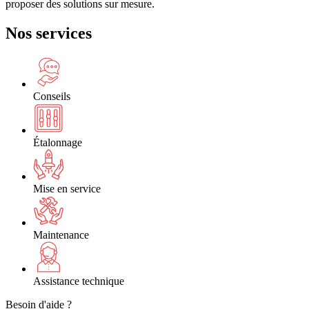
proposer des solutions sur mesure.
Nos services
Conseils
Étalonnage
Mise en service
Maintenance
Assistance technique
Besoin d'aide ?