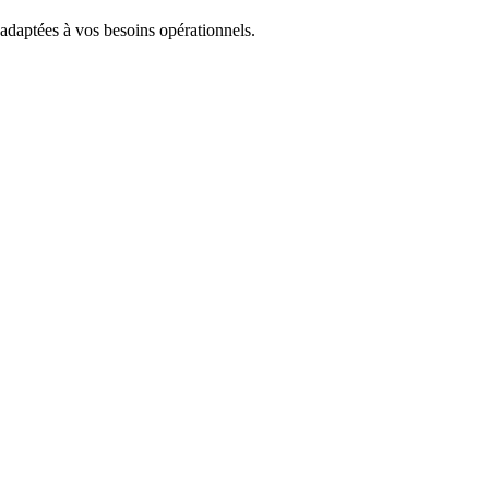
 adaptées à vos besoins opérationnels.