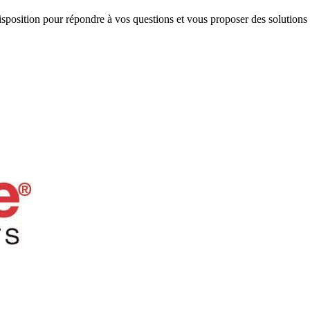
 disposition pour répondre à vos questions et vous proposer des solutions