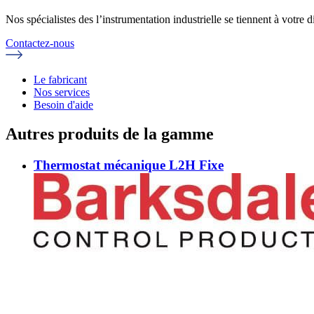
Nos spécialistes des l’instrumentation industrielle se tiennent à votre
Contactez-nous
Le fabricant
Nos services
Besoin d'aide
Autres produits de la gamme
Thermostat mécanique L2H Fixe