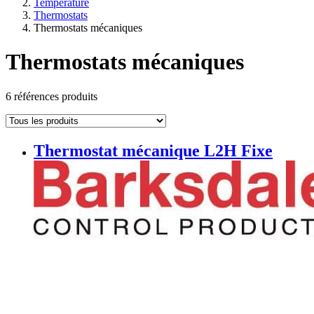
Température
Thermostats
Thermostats mécaniques
Thermostats mécaniques
6 références produits
Thermostat mécanique L2H Fixe