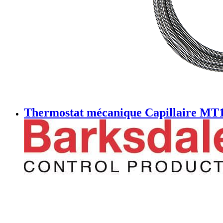
Thermostat mécanique Capillaire MT