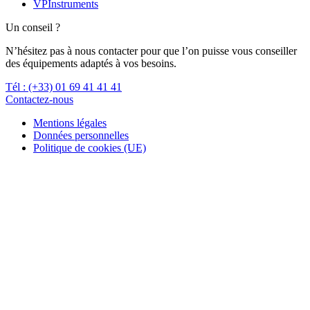
VPInstruments
Un conseil ?
N’hésitez pas à nous contacter pour que l’on puisse vous conseiller
des équipements adaptés à vos besoins.
Tél : (+33) 01 69 41 41 41
Contactez-nous
Mentions légales
Données personnelles
Politique de cookies (UE)