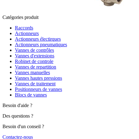
Catégories produit
Raccords
Actionneurs
Actionneurs électirques
Actionneurs pneumatiques
Vannes de contrôles
Vannes d'extensions
Robinet de controle
Vannes de repartition
Vannes manuelles
Vannes hautes pressions
Vannes de traitement
Positionneurs de vannes
Blocs de vannes
Besoin d'aide ?
Des questions ?
Besoin d'un conseil ?
Contactez-nous