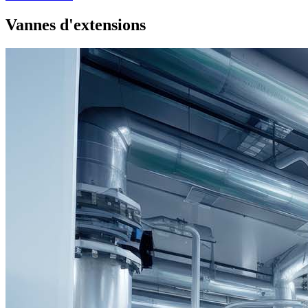
Vannes d'extensions