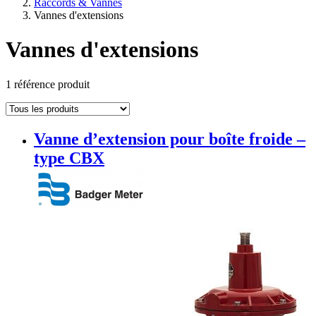
Raccords & Vannes
Vannes d'extensions
Vannes d'extensions
1 référence produit
Vanne d’extension pour boîte froide –
type CBX