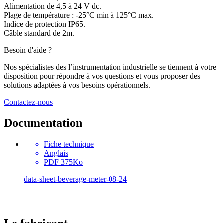
Alimentation de 4,5 à 24 V dc.
Plage de température : -25°C min à 125°C max.
Indice de protection IP65.
Câble standard de 2m.
Besoin d'aide ?
Nos spécialistes des l’instrumentation industrielle se tiennent à votre
disposition pour répondre à vos questions et vous proposer des
solutions adaptées à vos besoins opérationnels.
Contactez-nous
Documentation
Fiche technique
Anglais
PDF 375Ko
data-sheet-beverage-meter-08-24
Le fabricant