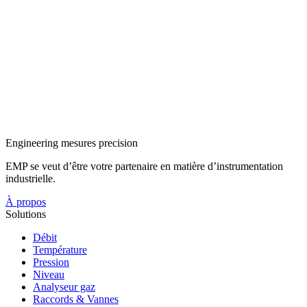
Engineering mesures precision
EMP se veut d’être votre partenaire en matière d’instrumentation
industrielle.
À propos
Solutions
Débit
Température
Pression
Niveau
Analyseur gaz
Raccords & Vannes