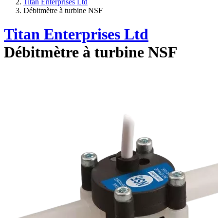
Titan Enterprises Ltd
Débitmètre à turbine NSF
Titan Enterprises Ltd
Débitmètre à turbine NSF