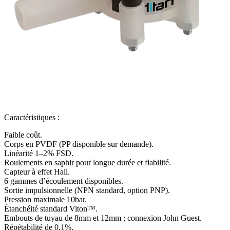
Caractéristiques :
Faible coût.
Corps en PVDF (PP disponible sur demande).
Linéarité 1–2% FSD.
Roulements en saphir pour longue durée et fiabilité.
Capteur à effet Hall.
6 gammes d’écoulement disponibles.
Sortie impulsionnelle (NPN standard, option PNP).
Pression maximale 10bar.
Étanchéité standard Viton™.
Embouts de tuyau de 8mm et 12mm ; connexion John Guest.
Répétabilité de 0,1%.