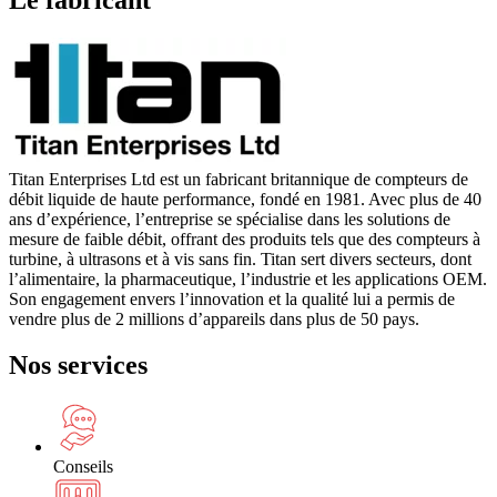
Titan Enterprises Ltd est un fabricant britannique de compteurs de
débit liquide de haute performance, fondé en 1981. Avec plus de 40
ans d’expérience, l’entreprise se spécialise dans les solutions de
mesure de faible débit, offrant des produits tels que des compteurs à
turbine, à ultrasons et à vis sans fin. Titan sert divers secteurs, dont
l’alimentaire, la pharmaceutique, l’industrie et les applications OEM.
Son engagement envers l’innovation et la qualité lui a permis de
vendre plus de 2 millions d’appareils dans plus de 50 pays.
Nos services
Conseils