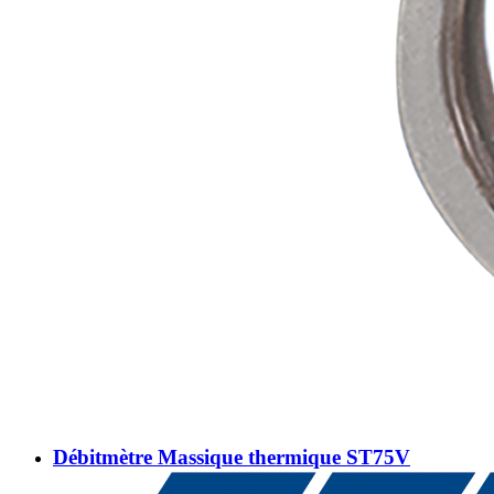
Débitmètre Massique thermique ST75V