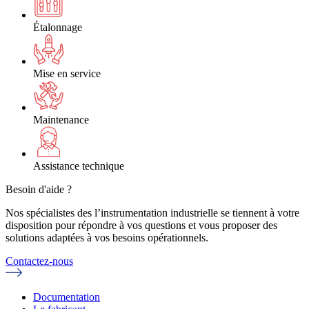
Étalonnage
Mise en service
Maintenance
Assistance technique
Besoin d'aide ?
Nos spécialistes des l’instrumentation industrielle se tiennent à votre
disposition pour répondre à vos questions et vous proposer des
solutions adaptées à vos besoins opérationnels.
Contactez-nous
Documentation