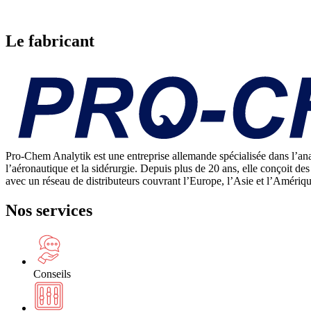
Le fabricant
Pro-Chem Analytik est une entreprise allemande spécialisée dans l’anal
l’aéronautique et la sidérurgie. Depuis plus de 20 ans, elle conçoit des 
avec un réseau de distributeurs couvrant l’Europe, l’Asie et l’Amériq
Nos services
Conseils