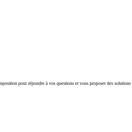
 disposition pour répondre à vos questions et vous proposer des solutions