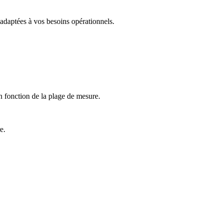
 adaptées à vos besoins opérationnels.
n fonction de la plage de mesure.
e.