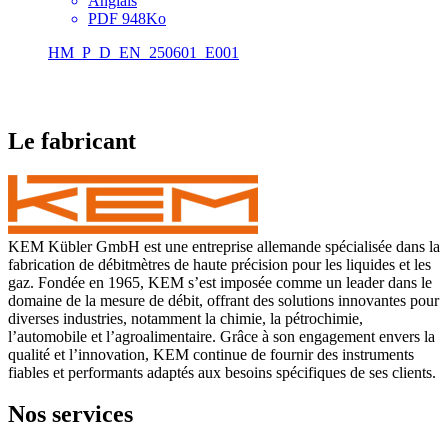
Anglais
PDF 948Ko
HM_P_D_EN_250601_E001
Le fabricant
KEM Kübler GmbH est une entreprise allemande spécialisée dans la
fabrication de débitmètres de haute précision pour les liquides et les
gaz. Fondée en 1965, KEM s’est imposée comme un leader dans le
domaine de la mesure de débit, offrant des solutions innovantes pour
diverses industries, notamment la chimie, la pétrochimie,
l’automobile et l’agroalimentaire. Grâce à son engagement envers la
qualité et l’innovation, KEM continue de fournir des instruments
fiables et performants adaptés aux besoins spécifiques de ses clients.
Nos services