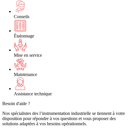
Conseils
Étalonnage
Mise en service
Maintenance
Assistance technique
Besoin d'aide ?
Nos spécialistes des l’instrumentation industrielle se tiennent à votre
disposition pour répondre à vos questions et vous proposer des
solutions adaptées à vos besoins opérationnels.