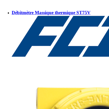
Débitmètre Massique thermique ST75V