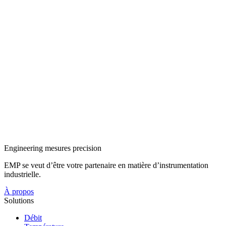
Engineering mesures precision
EMP se veut d’être votre partenaire en matière d’instrumentation
industrielle.
À propos
Solutions
Débit