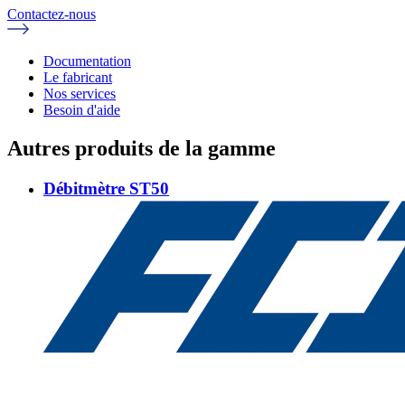
Contactez-nous
Documentation
Le fabricant
Nos services
Besoin d'aide
Autres produits de la gamme
Débitmètre ST50