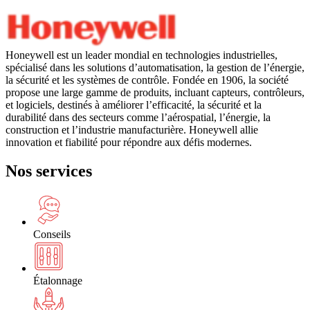
Honeywell est un leader mondial en technologies industrielles,
spécialisé dans les solutions d’automatisation, la gestion de l’énergie,
la sécurité et les systèmes de contrôle. Fondée en 1906, la société
propose une large gamme de produits, incluant capteurs, contrôleurs,
et logiciels, destinés à améliorer l’efficacité, la sécurité et la
durabilité dans des secteurs comme l’aérospatial, l’énergie, la
construction et l’industrie manufacturière. Honeywell allie
innovation et fiabilité pour répondre aux défis modernes.
Nos services
Conseils
Étalonnage