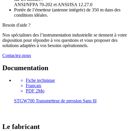
ANSI/NFPA 70-202 et ANSI/ISA 12.27.0
Portée de l’émetteur (antenne intégrée) de 350 m dans des
conditions idéales.
Besoin d'aide ?
Nos spécialistes des l’instrumentation industrielle se tiennent à votre
disposition pour répondre à vos questions et vous proposer des
solutions adaptées à vos besoins opérationnels.
Contactez-nous
Documentation
Fiche technique
Français
PDF 2Mo
STGW700 Transmetteur de pression Sans fil
Le fabricant