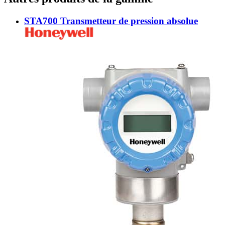
STA700 Transmetteur de pression absolue