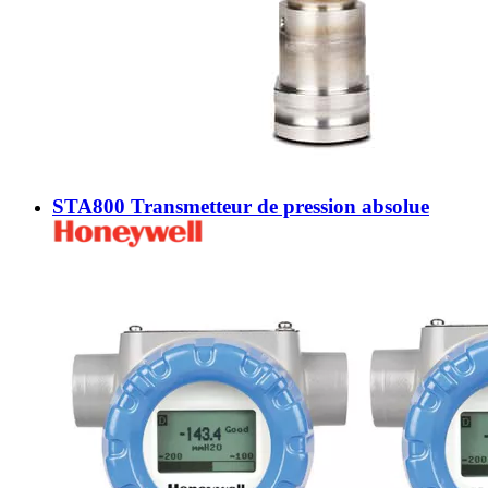
STA800 Transmetteur de pression absolue