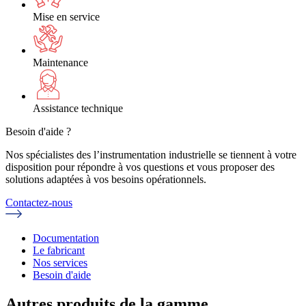
Mise en service
Maintenance
Assistance technique
Besoin d'aide ?
Nos spécialistes des l’instrumentation industrielle se tiennent à votre
disposition pour répondre à vos questions et vous proposer des
solutions adaptées à vos besoins opérationnels.
Contactez-nous
Documentation
Le fabricant
Nos services
Besoin d'aide
Autres produits de la gamme