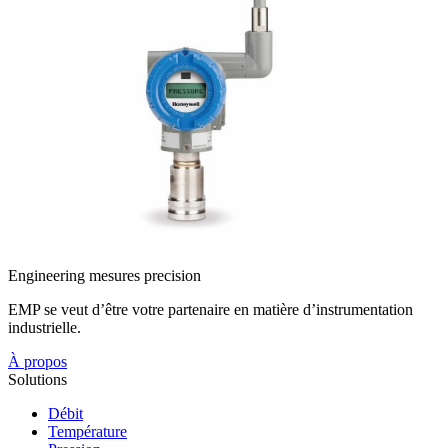
Engineering mesures precision
EMP se veut d’être votre partenaire en matière d’instrumentation
industrielle.
À propos
Solutions
Débit
Température