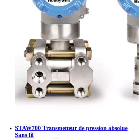
STAW700 Transmetteur de pression absolue
Sans fil