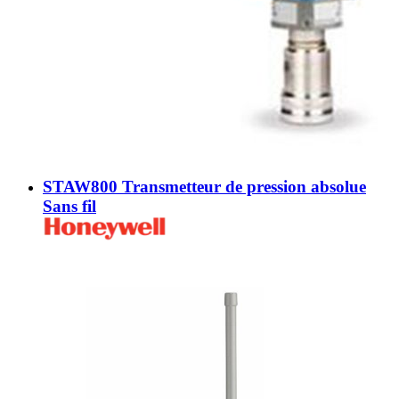
STAW800 Transmetteur de pression absolue
Sans fil