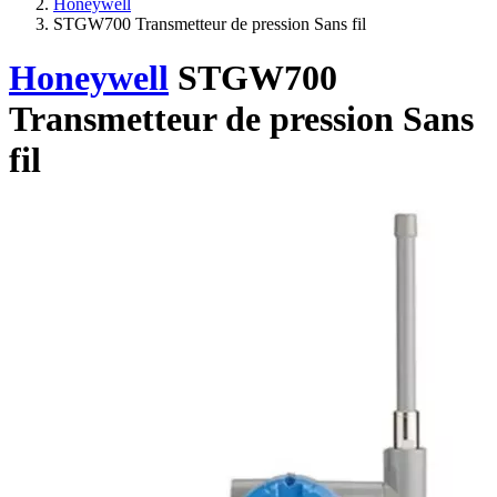
Honeywell
STGW700 Transmetteur de pression Sans fil
Honeywell
STGW700
Transmetteur de pression Sans
fil