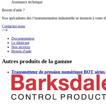
Assistance technique
Besoin d'aide ?
Nos spécialistes des l’instrumentation industrielle se tiennent à votre
Contactez-nous
Documentation
Le fabricant
Nos services
Besoin d'aide
Autres produits de la gamme
Transmetteur de pression numérique BOT série