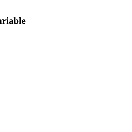
riable