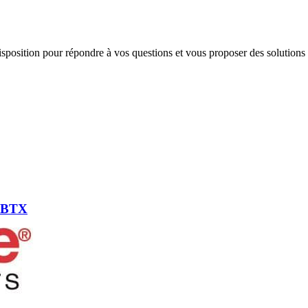
 disposition pour répondre à vos questions et vous proposer des solutions
s BTX