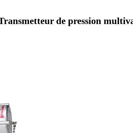
ansmetteur de pression multiva