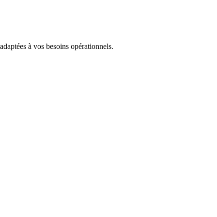
 adaptées à vos besoins opérationnels.