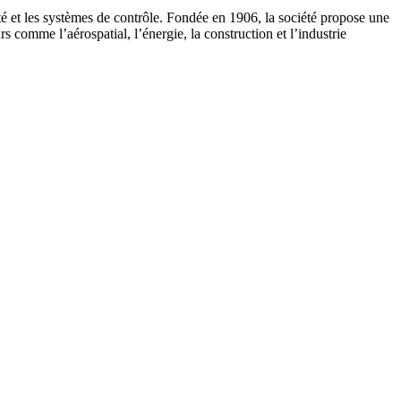
ité et les systèmes de contrôle. Fondée en 1906, la société propose une
urs comme l’aérospatial, l’énergie, la construction et l’industrie