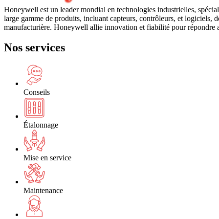
Honeywell est un leader mondial en technologies industrielles, spéciali
large gamme de produits, incluant capteurs, contrôleurs, et logiciels, des
manufacturière. Honeywell allie innovation et fiabilité pour répondre
Nos services
Conseils
Étalonnage
Mise en service
Maintenance