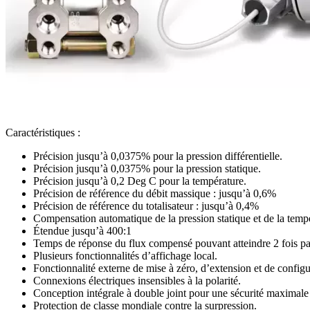
Caractéristiques :
Précision jusqu’à 0,0375% pour la pression différentielle.
Précision jusqu’à 0,0375% pour la pression statique.
Précision jusqu’à 0,2 Deg C pour la température.
Précision de référence du débit massique : jusqu’à 0,6%
Précision de référence du totalisateur : jusqu’à 0,4%
Compensation automatique de la pression statique et de la temp
Étendue jusqu’à 400:1
Temps de réponse du flux compensé pouvant atteindre 2 fois pa
Plusieurs fonctionnalités d’affichage local.
Fonctionnalité externe de mise à zéro, d’extension et de configu
Connexions électriques insensibles à la polarité.
Conception intégrale à double joint pour une sécurité maxim
Protection de classe mondiale contre la surpression.