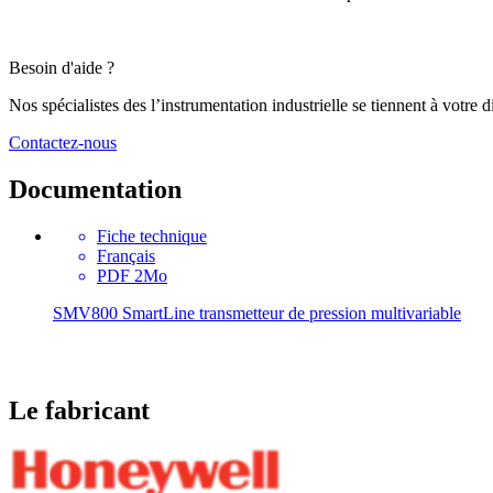
Besoin d'aide ?
Nos spécialistes des l’instrumentation industrielle se tiennent à votre
Contactez-nous
Documentation
Fiche technique
Français
PDF 2Mo
SMV800 SmartLine transmetteur de pression multivariable
Le fabricant