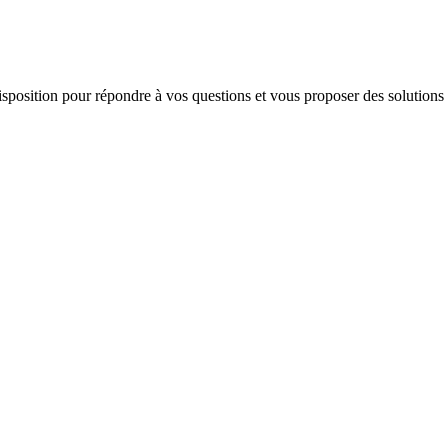
 disposition pour répondre à vos questions et vous proposer des solutions