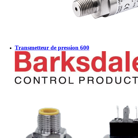
Transmetteur de pression 600