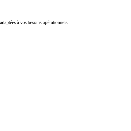
 adaptées à vos besoins opérationnels.