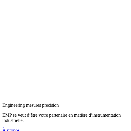
Engineering mesures precision
EMP se veut d’être votre partenaire en matière d’instrumentation
industrielle.
À propos