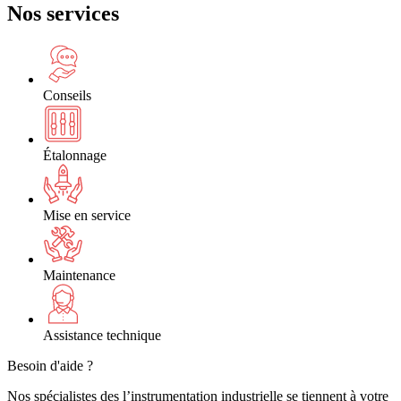
Nos services
Conseils
Étalonnage
Mise en service
Maintenance
Assistance technique
Besoin d'aide ?
Nos spécialistes des l’instrumentation industrielle se tiennent à votre