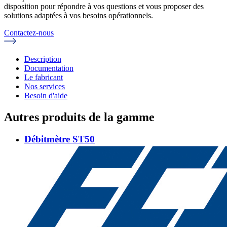
disposition pour répondre à vos questions et vous proposer des
solutions adaptées à vos besoins opérationnels.
Contactez-nous
Description
Documentation
Le fabricant
Nos services
Besoin d'aide
Autres produits de la gamme
Débitmètre ST50