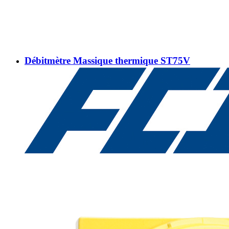
Débitmètre Massique thermique ST75V