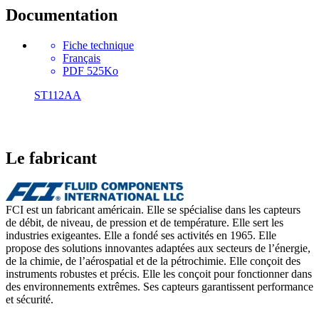
Documentation
Fiche technique
Français
PDF 525Ko
ST112AA
Le fabricant
FCI est un fabricant américain. Elle se spécialise dans les capteurs
de débit, de niveau, de pression et de température. Elle sert les
industries exigeantes. Elle a fondé ses activités en 1965. Elle
propose des solutions innovantes adaptées aux secteurs de l’énergie,
de la chimie, de l’aérospatial et de la pétrochimie. Elle conçoit des
instruments robustes et précis. Elle les conçoit pour fonctionner dans
des environnements extrêmes. Ses capteurs garantissent performance
et sécurité.