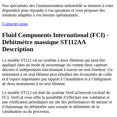
Nos spécialistes des l’instrumentation industrielle se tiennent à votre
disposition pour répondre à vos questions et vous proposer des
solutions adaptées à vos besoins opérationnels.
Contactez-nous
Fluid Components International (FCI) -
Débitmètre massique ST112AA
Description
Le modèle ST112 est un système à deux éléments qui peut être
appliqué dans un mode de moyennage ou comme deux capteurs
discrets et indépendants fonctionnant à travers un seul émetteur. Un
instrument à un seul élément peut entraîner des économies de coûts
et d’espace importantes par rapport à l’installation et à l’intégration
de deux instruments à un seul élément.
Le modèle ST112 est doté du système VeriCal breveté exclusif de
FCI. VeriCal vous offre la possibilité d’effectuer une validation et
une vérification périodiques sur site des performances de mesure et
d’étalonnage du débitmètre sans extraire le débitmètre de la
canalisation ou du processus.