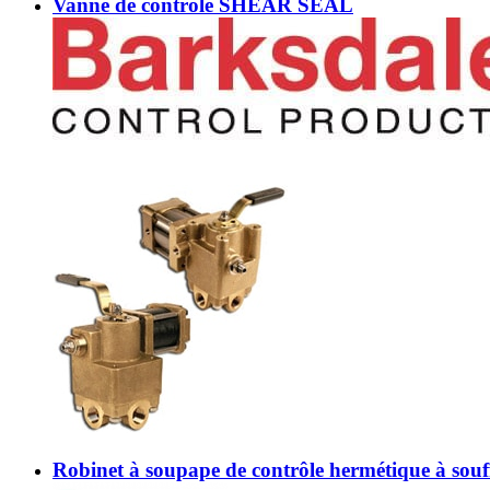
Vanne de contrôle SHEAR SEAL
Robinet à soupape de contrôle hermétique à souff