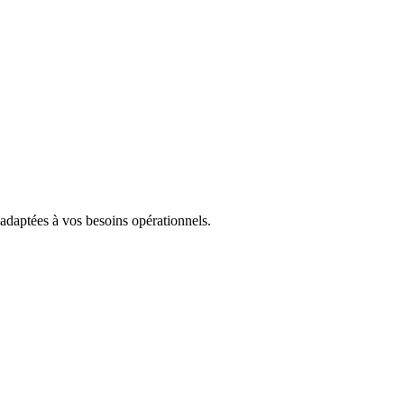
 adaptées à vos besoins opérationnels.