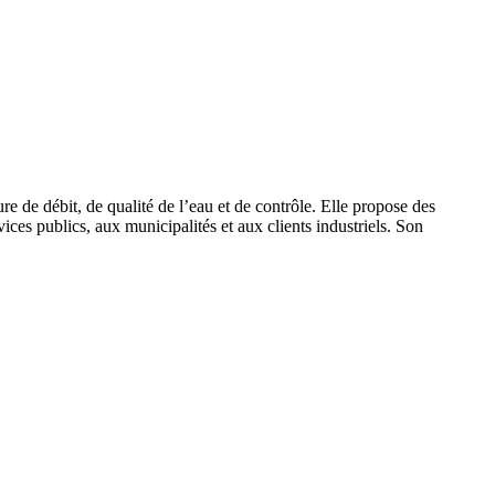
e de débit, de qualité de l’eau et de contrôle. Elle propose des
ices publics, aux municipalités et aux clients industriels. Son
.