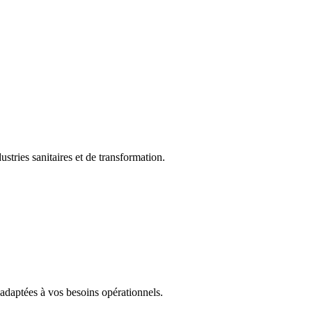
tries sanitaires et de transformation.
 adaptées à vos besoins opérationnels.