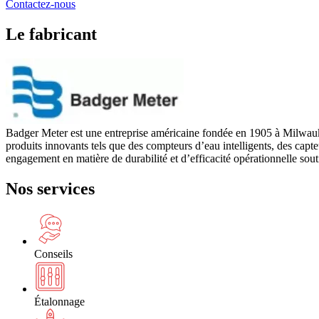
Contactez-nous
Le fabricant
Badger Meter est une entreprise américaine fondée en 1905 à Milwaukee,
produits innovants tels que des compteurs d’eau intelligents, des capte
engagement en matière de durabilité et d’efficacité opérationnelle sou
Nos services
Conseils
Étalonnage