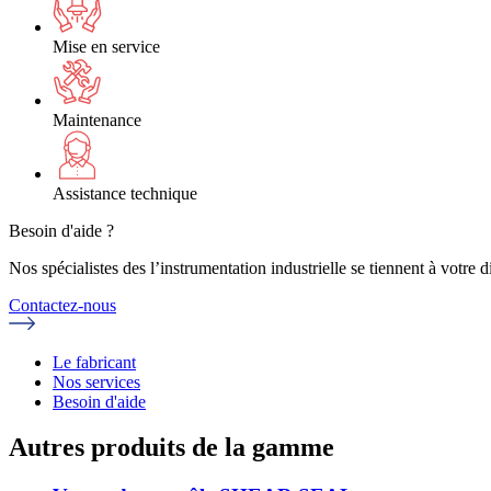
Mise en service
Maintenance
Assistance technique
Besoin d'aide ?
Nos spécialistes des l’instrumentation industrielle se tiennent à votre
Contactez-nous
Le fabricant
Nos services
Besoin d'aide
Autres produits de la gamme