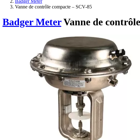
Badger Meter
Vanne de contrôle compacte – SCV-85
Badger Meter
Vanne de contrôl