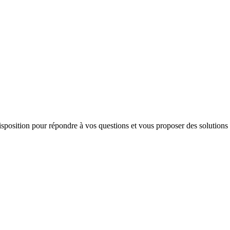
 disposition pour répondre à vos questions et vous proposer des solutions