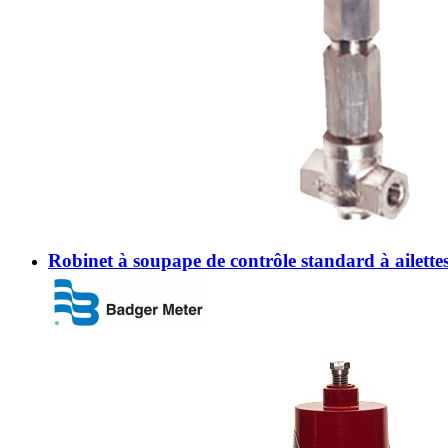
Robinet à soupape de contrôle standard à ailette