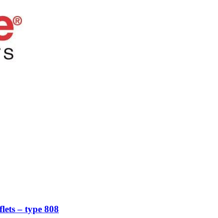
lets – type 808