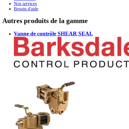
Nos services
Besoin d'aide
Autres produits de la gamme
Vanne de contrôle SHEAR SEAL