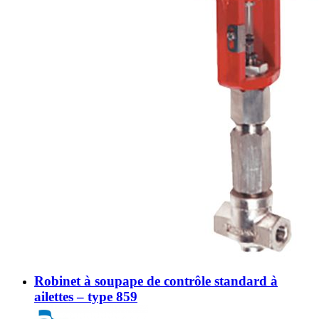
Robinet à soupape de contrôle standard à
ailettes – type 859