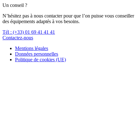
Un conseil ?
N’hésitez pas à nous contacter pour que l’on puisse vous conseiller
des équipements adaptés à vos besoins.
Tél : (+33) 01 69 41 41 41
Contactez-nous
Mentions légales
Données personnelles
Politique de cookies (UE)