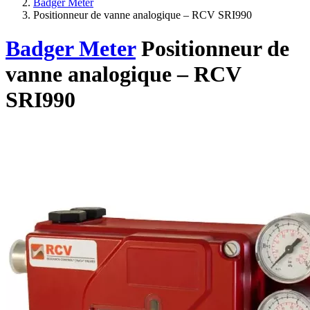
Badger Meter
Positionneur de vanne analogique – RCV SRI990
Badger Meter
Positionneur de
vanne analogique – RCV
SRI990