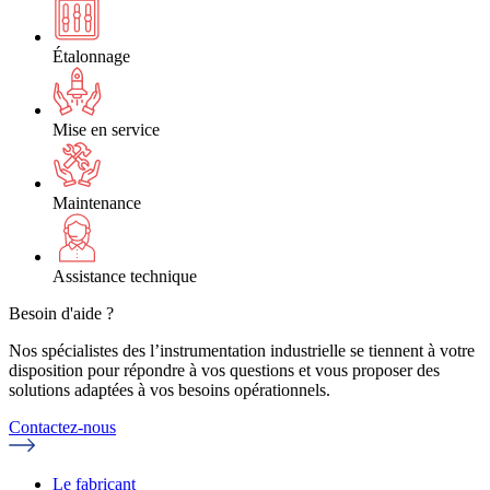
Étalonnage
Mise en service
Maintenance
Assistance technique
Besoin d'aide ?
Nos spécialistes des l’instrumentation industrielle se tiennent à votre
disposition pour répondre à vos questions et vous proposer des
solutions adaptées à vos besoins opérationnels.
Contactez-nous
Le fabricant