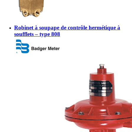
Robinet à soupape de contrôle hermétique à
soufflets – type 808