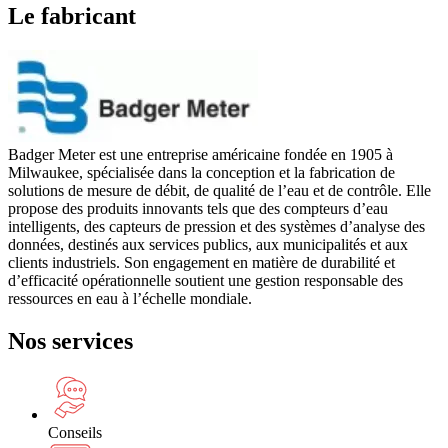
Le fabricant
Badger Meter est une entreprise américaine fondée en 1905 à
Milwaukee, spécialisée dans la conception et la fabrication de
solutions de mesure de débit, de qualité de l’eau et de contrôle. Elle
propose des produits innovants tels que des compteurs d’eau
intelligents, des capteurs de pression et des systèmes d’analyse des
données, destinés aux services publics, aux municipalités et aux
clients industriels. Son engagement en matière de durabilité et
d’efficacité opérationnelle soutient une gestion responsable des
ressources en eau à l’échelle mondiale.
Nos services
Conseils