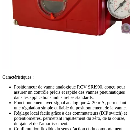
Caractéristiques :
Positionneur de vanne analogique RCV SRI990, conçu pour
assurer un contrôle précis et rapide des vannes pneumatiques
dans les applications industrielles standards.
Fonctionnement avec signal analogique 4–20 mA, permettant
une régulation simple et fiable du positionnement de la vanne.
Réglage local facile grâce à des commutateurs (DIP switch) et
potentiomètres, permettant l’ajustement du zéro, de la course,
du gain et de l’amortissement.
Configuration flexible du sens d’action et du comportement