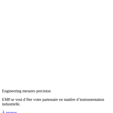
Engineering mesures precision
EMP se veut d’être votre partenaire en matière d’instrumentation
industrielle.
À propos