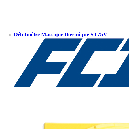
Débitmètre Massique thermique ST75V