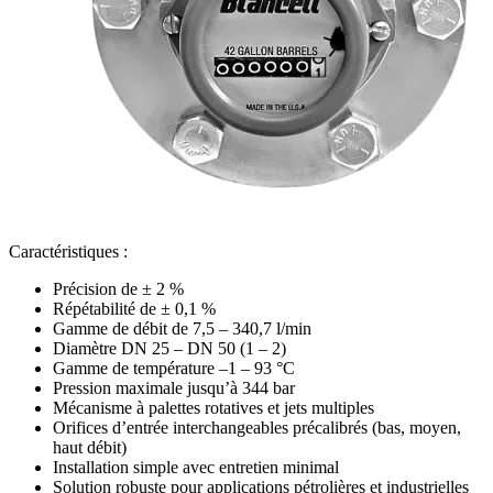
Caractéristiques :
Précision de ± 2 %
Répétabilité de ± 0,1 %
Gamme de débit de 7,5 – 340,7 l/min
Diamètre DN 25 – DN 50 (1 – 2)
Gamme de température –1 – 93 °C
Pression maximale jusqu’à 344 bar
Mécanisme à palettes rotatives et jets multiples
Orifices d’entrée interchangeables précalibrés (bas, moyen,
haut débit)
Installation simple avec entretien minimal
Solution robuste pour applications pétrolières et industrielles