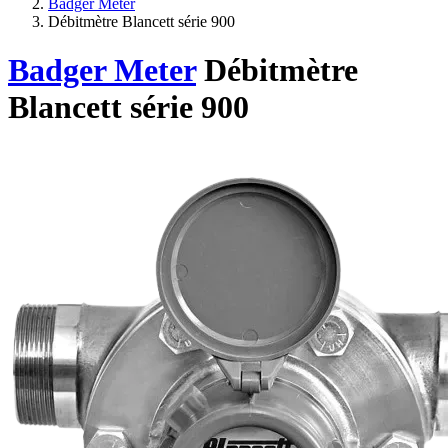
Badger Meter
Débitmètre Blancett série 900
Badger Meter
Débitmètre
Blancett série 900