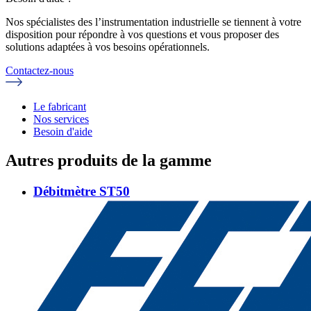
Nos spécialistes des l’instrumentation industrielle se tiennent à votre
disposition pour répondre à vos questions et vous proposer des
solutions adaptées à vos besoins opérationnels.
Contactez-nous
Le fabricant
Nos services
Besoin d'aide
Autres produits de la gamme
Débitmètre ST50