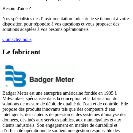
Besoin d'aide ?
Nos spécialistes des l’instrumentation industrielle se tiennent à votre
disposition pour répondre à vos questions et vous proposer des
solutions adaptées à vos besoins opérationnels.
Contactez-nous
Le fabricant
Badger Meter est une entreprise américaine fondée en 1905 à
Milwaukee, spécialisée dans la conception et la fabrication de
solutions de mesure de débit, de qualité de l’eau et de contrôle. Elle
propose des produits innovants tels que des compteurs d’eau
intelligents, des capteurs de pression et des systèmes d’analyse des
données, destinés aux services publics, aux municipalités et aux
clients industriels. Son engagement en matière de durabilité et
d’efficacité opérationnelle soutient une gestion responsable des