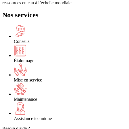
ressources en eau à l’échelle mondiale.
Nos services
Conseils
Étalonnage
Mise en service
Maintenance
Assistance technique
Besoin d'aide ?