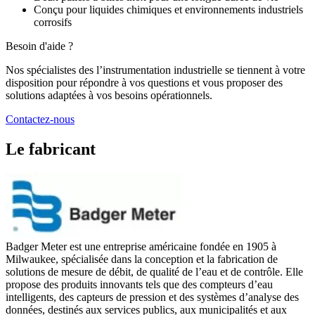
Conçu pour liquides chimiques et environnements industriels
corrosifs
Besoin d'aide ?
Nos spécialistes des l’instrumentation industrielle se tiennent à votre
disposition pour répondre à vos questions et vous proposer des
solutions adaptées à vos besoins opérationnels.
Contactez-nous
Le fabricant
Badger Meter est une entreprise américaine fondée en 1905 à
Milwaukee, spécialisée dans la conception et la fabrication de
solutions de mesure de débit, de qualité de l’eau et de contrôle. Elle
propose des produits innovants tels que des compteurs d’eau
intelligents, des capteurs de pression et des systèmes d’analyse des
données, destinés aux services publics, aux municipalités et aux