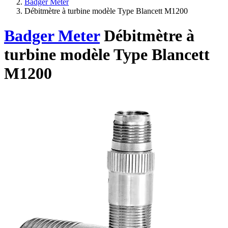
Badger Meter
Débitmètre à turbine modèle Type Blancett M1200
Badger Meter
Débitmètre à
turbine modèle Type Blancett
M1200