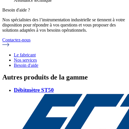
Assistance technique
Besoin d'aide ?
Nos spécialistes des l’instrumentation industrielle se tiennent à votre
disposition pour répondre à vos questions et vous proposer des
solutions adaptées à vos besoins opérationnels.
Contactez-nous
Le fabricant
Nos services
Besoin d'aide
Autres produits de la gamme
Débitmètre ST50