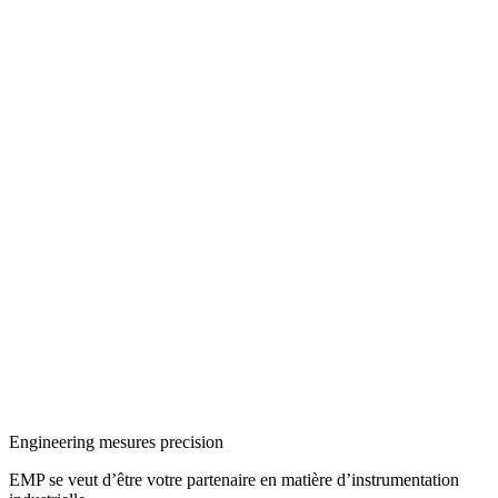
Engineering mesures precision
EMP se veut d’être votre partenaire en matière d’instrumentation