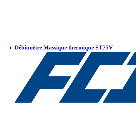
Débitmètre Massique thermique ST75V