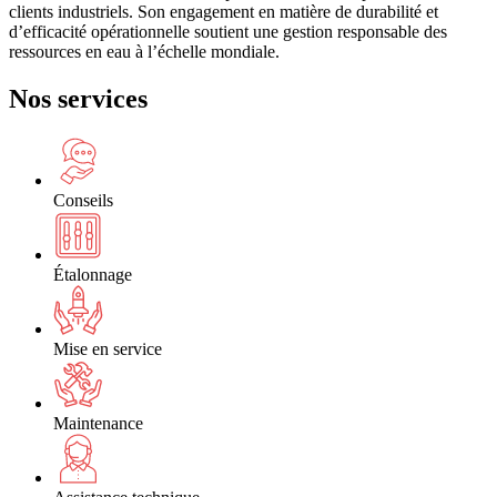
clients industriels. Son engagement en matière de durabilité et
d’efficacité opérationnelle soutient une gestion responsable des
ressources en eau à l’échelle mondiale.
Nos services
Conseils
Étalonnage
Mise en service
Maintenance