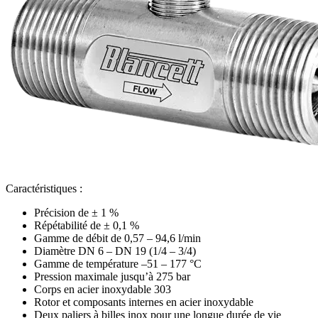
Caractéristiques :
Précision de ± 1 %
Répétabilité de ± 0,1 %
Gamme de débit de 0,57 – 94,6 l/min
Diamètre DN 6 – DN 19 (1/4 – 3/4)
Gamme de température –51 – 177 °C
Pression maximale jusqu’à 275 bar
Corps en acier inoxydable 303
Rotor et composants internes en acier inoxydable
Deux paliers à billes inox pour une longue durée de vie