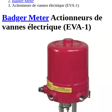
Badger Meter
Actionneurs de vannes électrique (EVA-1)
Badger Meter
Actionneurs de
vannes électrique (EVA-1)