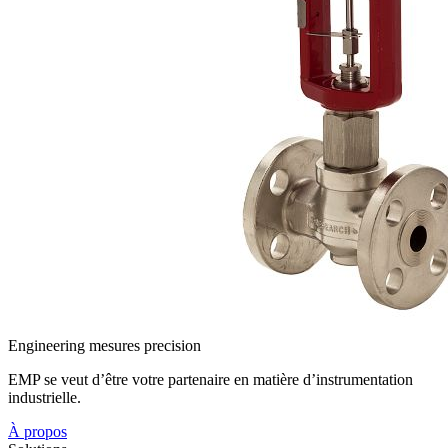
Engineering mesures precision
EMP se veut d’être votre partenaire en matière d’instrumentation
industrielle.
À propos