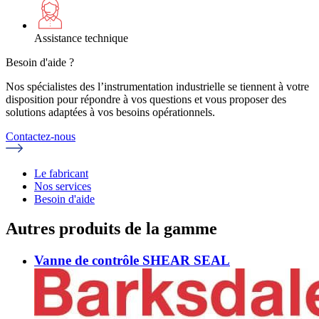
Assistance technique
Besoin d'aide ?
Nos spécialistes des l’instrumentation industrielle se tiennent à votre
disposition pour répondre à vos questions et vous proposer des
solutions adaptées à vos besoins opérationnels.
Contactez-nous
Le fabricant
Nos services
Besoin d'aide
Autres produits de la gamme
Vanne de contrôle SHEAR SEAL