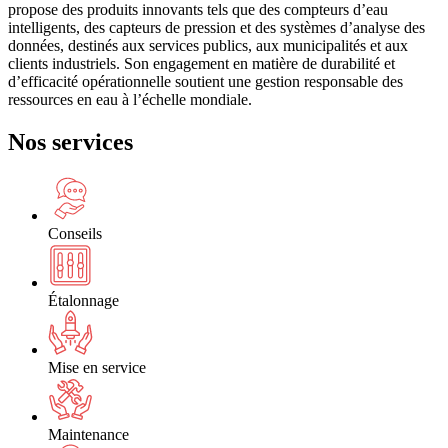
propose des produits innovants tels que des compteurs d’eau
intelligents, des capteurs de pression et des systèmes d’analyse des
données, destinés aux services publics, aux municipalités et aux
clients industriels. Son engagement en matière de durabilité et
d’efficacité opérationnelle soutient une gestion responsable des
ressources en eau à l’échelle mondiale.
Nos services
Conseils
Étalonnage
Mise en service
Maintenance