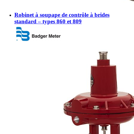
Robinet à soupape de contrôle à brides
standard – types 860 et 809