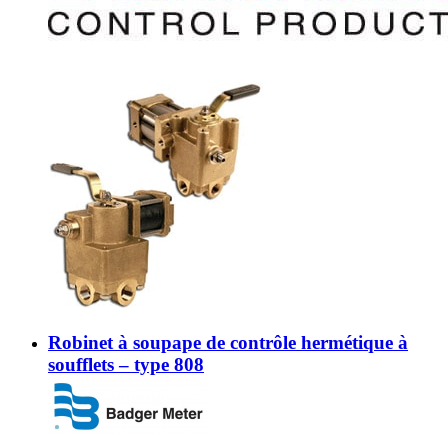
Robinet à soupape de contrôle hermétique à
soufflets – type 808