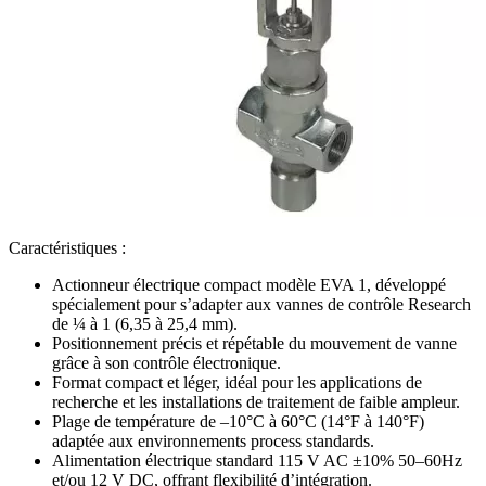
Caractéristiques :
Actionneur électrique compact modèle EVA 1, développé
spécialement pour s’adapter aux vannes de contrôle Research
de ¼ à 1 (6,35 à 25,4 mm).
Positionnement précis et répétable du mouvement de vanne
grâce à son contrôle électronique.
Format compact et léger, idéal pour les applications de
recherche et les installations de traitement de faible ampleur.
Plage de température de –10°C à 60°C (14°F à 140°F)
adaptée aux environnements process standards.
Alimentation électrique standard 115 V AC ±10% 50–60Hz
et/ou 12 V DC, offrant flexibilité d’intégration.