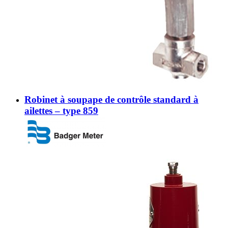
Robinet à soupape de contrôle standard à
ailettes – type 859