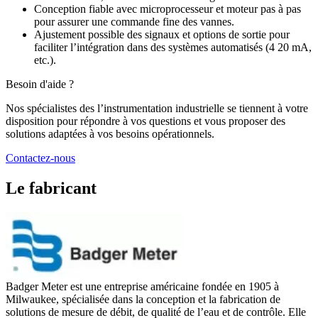
Conception fiable avec microprocesseur et moteur pas à pas
pour assurer une commande fine des vannes.
Ajustement possible des signaux et options de sortie pour
faciliter l’intégration dans des systèmes automatisés (4 20 mA,
etc.).
Besoin d'aide ?
Nos spécialistes des l’instrumentation industrielle se tiennent à votre
disposition pour répondre à vos questions et vous proposer des
solutions adaptées à vos besoins opérationnels.
Contactez-nous
Le fabricant
Badger Meter est une entreprise américaine fondée en 1905 à
Milwaukee, spécialisée dans la conception et la fabrication de
solutions de mesure de débit, de qualité de l’eau et de contrôle. Elle